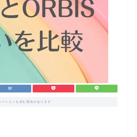
モーションを含む場合があります