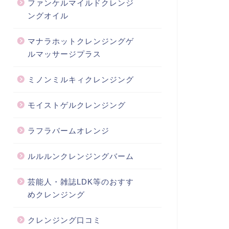
ファンケルマイルドクレンジ
ングオイル
マナラホットクレンジングゲ
ルマッサージプラス
ミノンミルキィクレンジング
モイストゲルクレンジング
ラフラバームオレンジ
ルルルンクレンジングバーム
芸能人・雑誌LDK等のおすす
めクレンジング
クレンジング口コミ