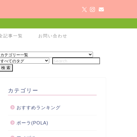
全記事一覧
お問い合わせ
カテゴリー
おすすめランキング
ポーラ(POLA)