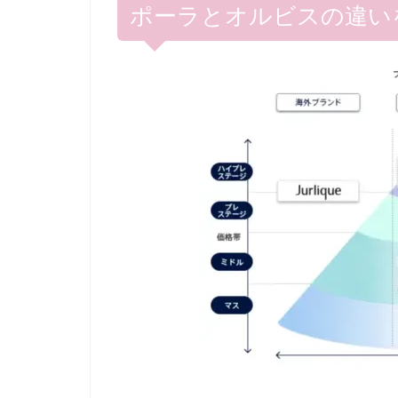
ポーラとオルビスの違い