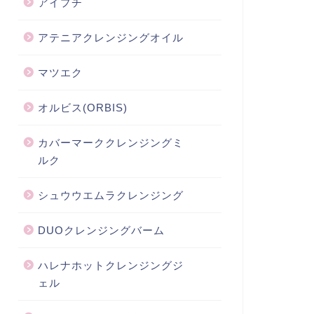
アイプチ
アテニアクレンジングオイル
マツエク
オルビス(ORBIS)
カバーマーククレンジングミ
ルク
シュウウエムラクレンジング
DUOクレンジングバーム
ハレナホットクレンジングジ
ェル