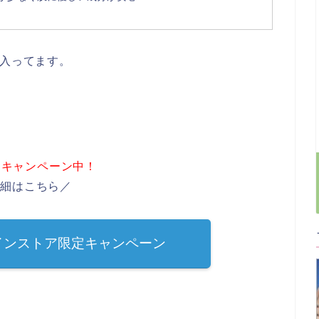
に入ってます。
定キャンペーン中！
詳細はこちら／
インストア限定キャンペーン