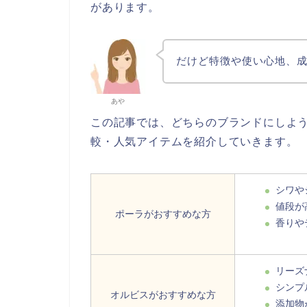
があります。
だけど特徴や使い心地、
あや
この記事では、どちらのブランドにしよ
較・人気アイテムを紹介していきます。
シワや
値段が
ポーラがおすすめな方
香りや
リーズ
シンプ
オルビスがおすすめな方
添加物