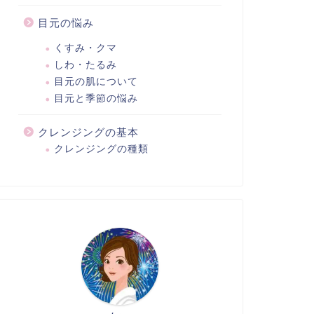
目元の悩み
くすみ・クマ
しわ・たるみ
目元の肌について
目元と季節の悩み
クレンジングの基本
クレンジングの種類