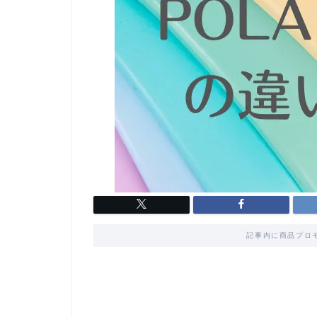
記事内に商品プロ