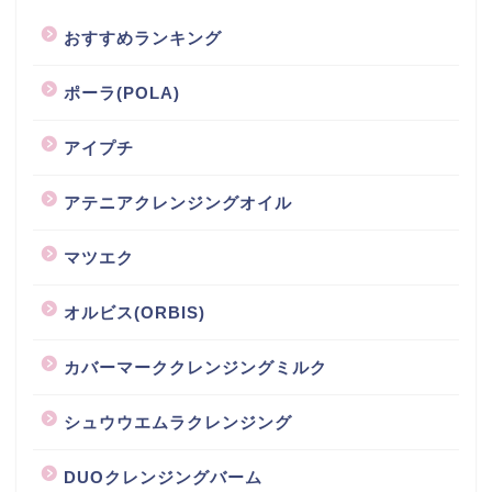
おすすめランキング
ポーラ(POLA)
アイプチ
アテニアクレンジングオイル
マツエク
オルビス(ORBIS)
カバーマーククレンジングミルク
シュウウエムラクレンジング
DUOクレンジングバーム