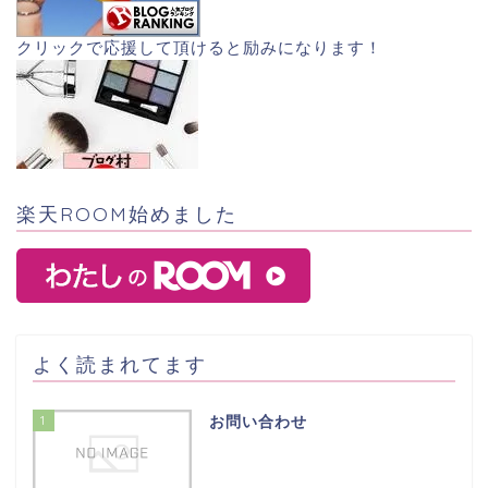
クリックで応援して頂けると励みになります！
楽天ROOM始めました
よく読まれてます
1
お問い合わせ