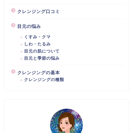
クレンジング口コミ
目元の悩み
くすみ・クマ
しわ・たるみ
目元の肌について
目元と季節の悩み
クレンジングの基本
クレンジングの種類