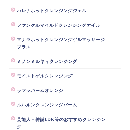
ハレナホットクレンジングジェル
ファンケルマイルドクレンジングオイル
マナラホットクレンジングゲルマッサージ
プラス
ミノンミルキィクレンジング
モイストゲルクレンジング
ラフラバームオレンジ
ルルルンクレンジングバーム
芸能人・雑誌LDK等のおすすめクレンジン
グ