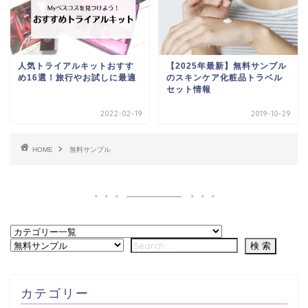
人気トライアルキットおすす
【2025年最新】無料サンプル
め16選！旅行やお試しに最適
のスキンケア化粧品トラベル
セット情報
2022-02-19
2019-10-29
HOME
無料サンプル
カテゴリー