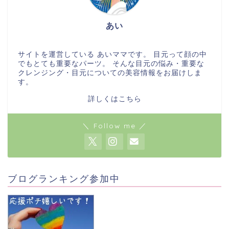
あい
サイトを運営している あいママです。 目元って顔の中
でもとても重要なパーツ。 そんな目元の悩み・重要な
クレンジング・目元についての美容情報をお届けしま
す。
詳しくはこちら
＼ Follow me ／
ブログランキング参加中