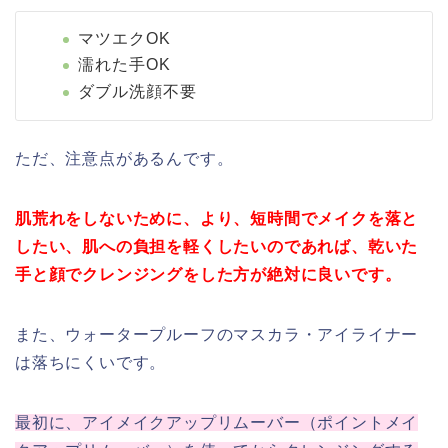
マツエクOK
濡れた手OK
ダブル洗顔不要
ただ、注意点があるんです。
肌荒れをしないために、より、短時間でメイクを落と
したい、肌への負担を軽くしたいのであれば、乾いた
手と顔でクレンジングをした方が絶対に良いです。
また、ウォータープルーフのマスカラ・アイライナー
は落ちにくいです。
最初に、アイメイクアップリムーバー（ポイントメイ