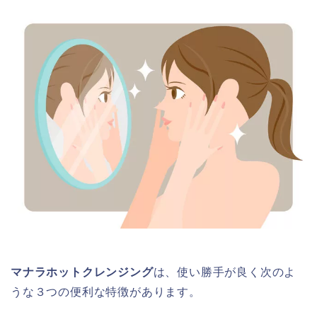
マナラホットクレンジング
は、使い勝手が良く次のよ
うな３つの便利な特徴があります。