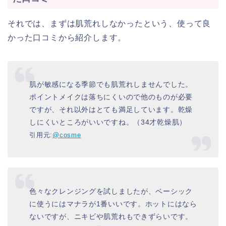
それでは、まずは肌荒れしなかったという、使って良
かった口コミから紹介します。
肌が敏感になる季節でも肌荒れしませんでした。
ポイントメイクは落ちにくいので他のものが必要
ですが、それ以外はとても満足しています。乾燥
しにくいところがいいですね。（34才乾燥肌）
引用元:
@cosme
色々なクレンジングを試しましたが、ベーシック
に使うにはマナラが1番いいです。ホットにはなら
ないですが、ニキビや肌荒れもできずらいです。