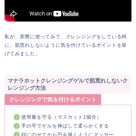
私が、実際に使ってみて、クレンジングをしている時
に、肌荒れしないように気を付けているポイントを挙
げてみました。
マナラホットクレンジングゲルで肌荒れしないク
レンジング方法
クレンジングで気を付けるポイント
使用量を守る（マスカット1個分）
手の平でゲルを伸ばして柔らかくする
顔にのせてから円を描くようにマッサー