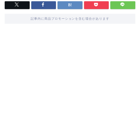
記事内に商品プロモーションを含む場合があります