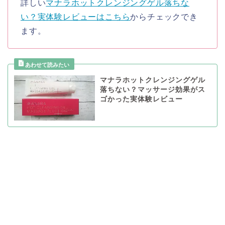
詳しい
マナラホットクレンジングゲル落ちな
い？実体験レビューはこちら
からチェックでき
ます。
マナラホットクレンジングゲル
落ちない？マッサージ効果がス
ゴかった実体験レビュー