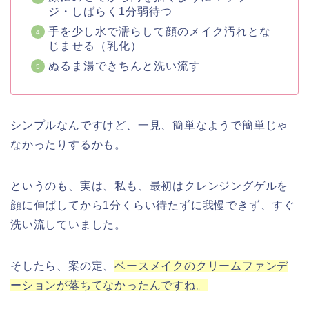
ジ・しばらく1分弱待つ
手を少し水で濡らして顔のメイク汚れとな
じませる（乳化）
ぬるま湯できちんと洗い流す
シンプルなんですけど、一見、簡単なようで簡単じゃ
なかったりするかも。
というのも、実は、私も、最初はクレンジングゲルを
顔に伸ばしてから1分くらい待たずに我慢できず、すぐ
洗い流していました。
そしたら、案の定、
ベースメイクのクリームファンデ
ーションが落ちてなかったんですね。