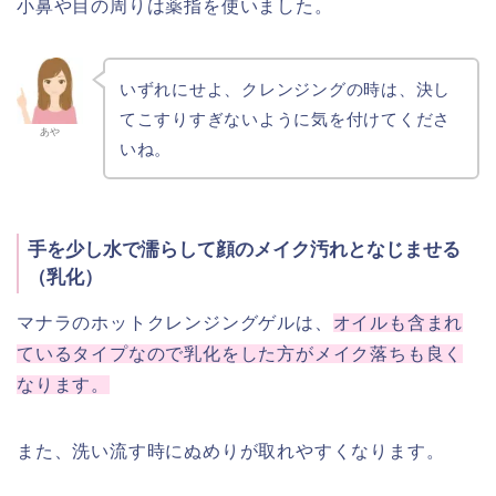
小鼻や目の周りは薬指を使いました。
いずれにせよ、クレンジングの時は、決し
てこすりすぎないように気を付けてくださ
あや
いね。
手を少し水で濡らして顔のメイク汚れとなじませる
（乳化）
マナラのホットクレンジングゲルは、
オイルも含まれ
ているタイプなので乳化をした方がメイク落ちも良く
なります。
また、洗い流す時にぬめりが取れやすくなります。