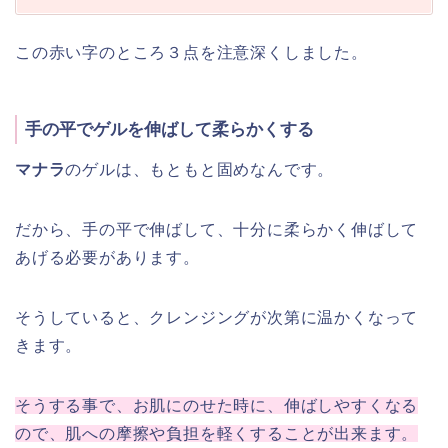
この赤い字のところ３点を注意深くしました。
手の平でゲルを伸ばして柔らかくする
マナラ
のゲルは、もともと固めなんです。
だから、手の平で伸ばして、十分に柔らかく伸ばして
あげる必要があります。
そうしていると、クレンジングが次第に温かくなって
きます。
そうする事で、お肌にのせた時に、伸ばしやすくなる
ので、肌への摩擦や負担を軽くすることが出来ます。