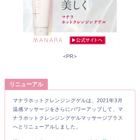
<PR>
リニューアル
マナラホットクレンジングゲルは、2021年3月
温感マッサージをさらにパワーアップして、マ
ナラホットクレンジングゲルマッサージプラス
へとリニューアルしました。