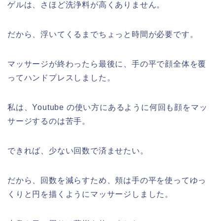
ゲルは、さほど洗浄料が高くありません。
だから、浮いてくるまでちょっと時間が必要です。
マッサージが終わったら最後に、手の平で顔全体を覆
ってハンドプレスしました。
私は、Youtube の使い方にあるように何回も顔をマッ
サージするのは苦手。
できれば、少ない回数で済ませたい。
だから、回数を減らすため、頬は手の平を使ってゆっ
くりと円を描くようにマッサージしました。