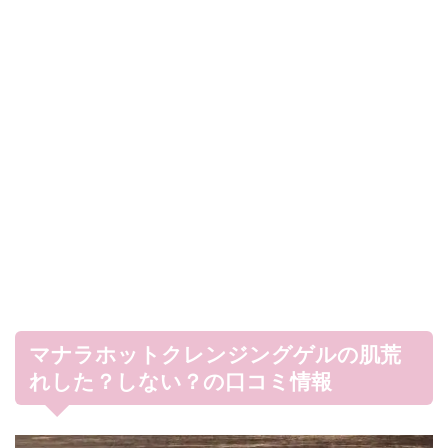
マナラホットクレンジングゲルの肌荒
れした？しない？の口コミ情報