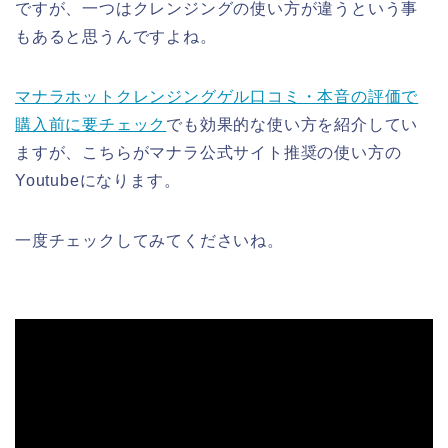
ですが、一つはクレンジングの使い方が違うという事
もあると思うんですよね。
マナラホットクレンジングゲル口コミ・本音の評価で
購入前に要チェック
でも効果的な使い方を紹介してい
ますが、こちらがマナラ公式サイト推奨の使い方の
Youtubeになります。
一度チェックしてみてくださいね。