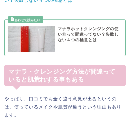
い？失敗しない４つの極意とは
マナラホットクレンジングの使
い方って間違ってない？失敗し
ない４つの極意とは
マナラ・クレンジング方法が間違って
いると肌荒れする事もある
やっぱり、口コミでも全く違う意見が出るというの
は、使っているメイクや肌質が違うという理由もあり
ます。