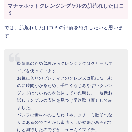
マナラホットクレンジングゲルの肌荒れした口コ
ミ
では、肌荒れした口コミの評価を紹介したいと思いま
す。
乾燥肌のため普段からクレンジングはクリームタ
イプを使っています。
お気に入りのプレディアのクレンズは肌になじむ
のに時間かかるため、手早くなじみやすいクレン
ジングはないものかと探していた時に、一週間お
試しサンプルの広告を見つけ早速取り寄せしてみ
ました。
パンフの素材へのこだわりや、クチコミ数それな
りにあるのでさぞかし素晴らしい効果があるので
はと期待したのですが…うーんイマイチ。