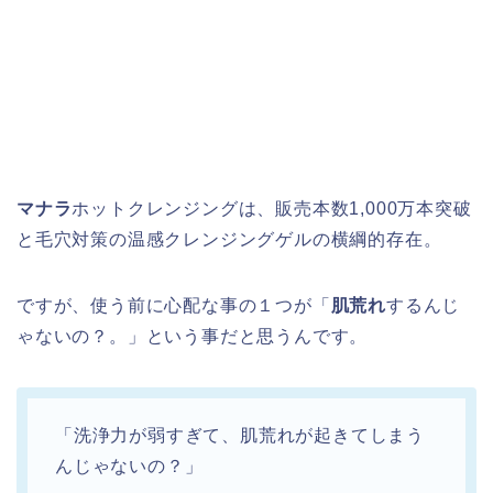
マナラ
ホットクレンジングは、販売本数1,000万本突破
と毛穴対策の温感クレンジングゲルの横綱的存在。
ですが、使う前に心配な事の１つが「
肌荒れ
するんじ
ゃないの？。」という事だと思うんです。
「洗浄力が弱すぎて、肌荒れが起きてしまう
んじゃないの？」