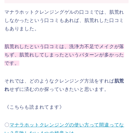
マナラホットクレンジングゲルの口コミでは、肌荒れ
しなかったという口コミもあれば、肌荒れした口コミ
もありました。
肌荒れしたという口コミは、洗浄力不足でメイクが落
ちず、肌荒れしてしまったというパターンが多かった
です。
それでは、どのようなクレンジング方法をすれば
肌荒
れ
せずに済むのか探っていきたいと思います。
《こちらも読まれてます》
〇
マナラホットクレンジングの使い方って間違ってな