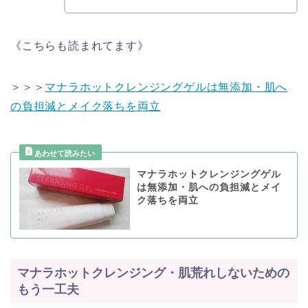
《こちらも読まれてます》
＞＞＞
マナラホットクレンジングゲルは無添加・肌へ
の負担減とメイク落ちを両立
マナラホットクレンジングゲル
は無添加・肌への負担減とメイ
ク落ちを両立
マナラホットクレンジング・肌荒れしないための
もう一工夫