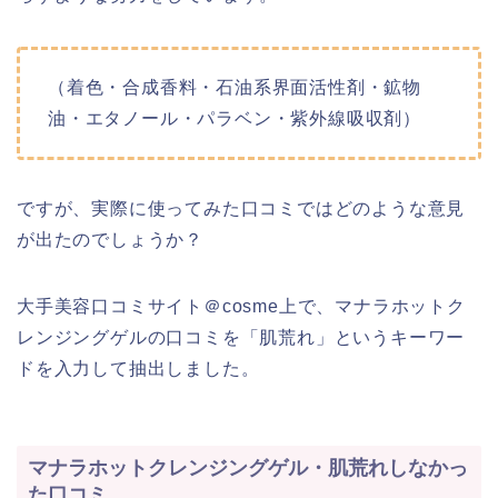
（着色・合成香料・石油系界面活性剤・鉱物
油・エタノール・パラベン・紫外線吸収剤）
ですが、実際に使ってみた口コミではどのような意見
が出たのでしょうか？
大手美容口コミサイト＠cosme上で、マナラホットク
レンジングゲルの口コミを「肌荒れ」というキーワー
ドを入力して抽出しました。
マナラホットクレンジングゲル・肌荒れしなかっ
た口コミ