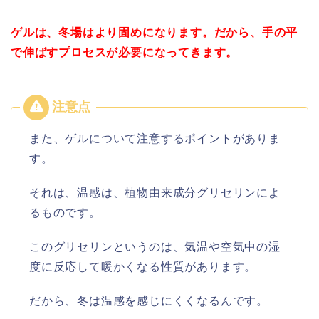
ゲルは、冬場はより固めになります。だから、手の平
で伸ばすプロセスが必要になってきます。
また、ゲルについて注意するポイントがありま
す。
それは、温感は、植物由来成分グリセリンによ
るものです。
このグリセリンというのは、気温や空気中の湿
度に反応して暖かくなる性質があります。
だから、冬は温感を感じにくくなるんです。