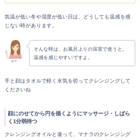
気温が低い冬や湿度が低い日は、どうしても温感を感
じない時があります。
そんな時は、お風呂上りの浴室で使うと、
温感を感じやすいですよ。
あや
手と顔はタオルで軽く水気を切ってクレンジングして
くださいね
顔にのせてから円を描くようにマッサージ・しばら
く1分弱待つ
クレンジングオイルと違って、マナラのクレンジング