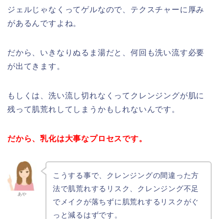
ジェルじゃなくってゲルなので、テクスチャーに厚み
があるんですよね。
だから、いきなりぬるま湯だと、何回も洗い流す必要
が出てきます。
もしくは、洗い流し切れなくってクレンジングが肌に
残って肌荒れしてしまうかもしれないんです。
だから、乳化は大事なプロセスです。
こうする事で、クレンジングの間違った方
法で肌荒れするリスク、クレンジング不足
あや
でメイクが落ちずに肌荒れするリスクがぐ
っと減るはずです。