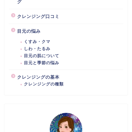
グ
クレンジング口コミ
目元の悩み
くすみ・クマ
しわ・たるみ
目元の肌について
目元と季節の悩み
クレンジングの基本
クレンジングの種類