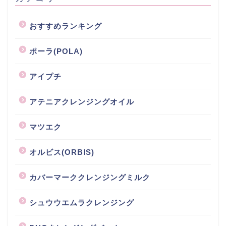
おすすめランキング
ポーラ(POLA)
アイプチ
アテニアクレンジングオイル
マツエク
オルビス(ORBIS)
カバーマーククレンジングミルク
シュウウエムラクレンジング