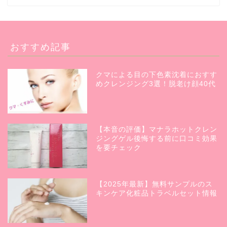
おすすめ記事
クマによる目の下色素沈着におすす
めクレンジング3選！脱老け顔40代
【本音の評価】マナラホットクレン
ジングゲル後悔する前に口コミ効果
を要チェック
【2025年最新】無料サンプルのス
キンケア化粧品トラベルセット情報