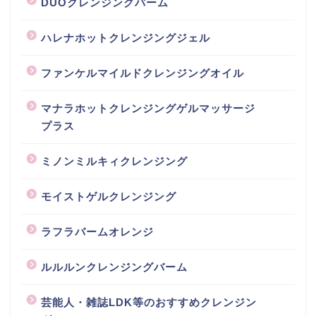
DUOクレンジングバーム
ハレナホットクレンジングジェル
ファンケルマイルドクレンジングオイル
マナラホットクレンジングゲルマッサージ
プラス
ミノンミルキィクレンジング
モイストゲルクレンジング
ラフラバームオレンジ
ルルルンクレンジングバーム
芸能人・雑誌LDK等のおすすめクレンジン