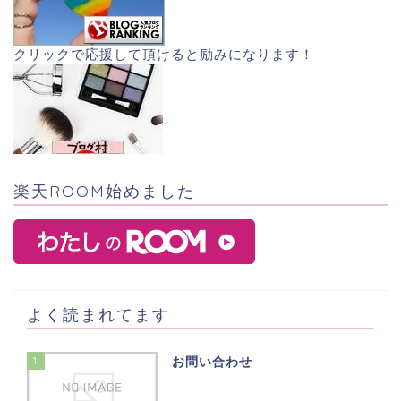
クリックで応援して頂けると励みになります！
楽天ROOM始めました
よく読まれてます
1
お問い合わせ