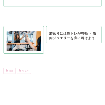
若返りには筋トレが有効 ・筋
肉ジュエリーを身に着けよう
目元
たるみ