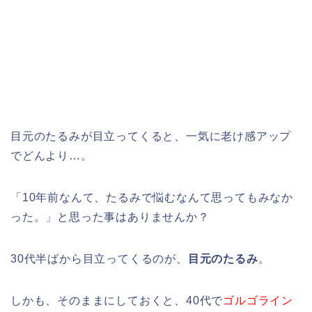
目元のたるみが目立ってくると、一気に老け感アップ
でどんより…。
「10年前なんて、たるみで悩むなんて思ってもみなか
った。」と思った事はありませんか？
30代半ばから目立ってくるのが、
目元
の
たるみ
。
しかも、そのままにしておくと、40代で
ゴルゴライン