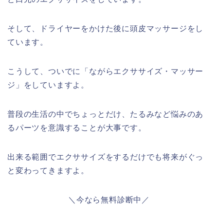
そして、ドライヤーをかけた後に頭皮マッサージをし
ています。
こうして、ついでに「ながらエクササイズ・マッサー
ジ」をしていますよ。
普段の生活の中でちょっとだけ、たるみなど悩みのあ
るパーツを意識することが大事です。
出来る範囲でエクササイズをするだけでも将来がぐっ
と変わってきますよ。
＼今なら無料診断中／