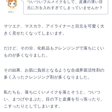
ついついフルメイクをして、皮膚の薄い目
元に力を入れすぎてしまっていませんか？
まめこ
マツエク、マスカラ、アイライナーと目元を可愛く大
きく見せたくなってしまいます。
だけど、その分、化粧品もクレンジングで落ちにくい
ものが多くなりました。
その結果、お肌に負担となるような合成界面活性剤の
多く入ったクレンジング剤が多くなりました。
私たちも、落ちにくいメイクを落とそうと、ついつ
い、まつげやまぶた、目の下と皮膚を引っ張ったり、
こすったりとしてしまいます。