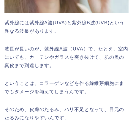
紫外線には紫外線A波(UVA)と紫外線B波(UVB)という
異なる波長があります。
波長が長いのが、紫外線A波（UVA）で、たとえ、室内
にいても、カーテンやガラスを突き抜けて、肌の奥の
真皮まで到達します。
ということは、コラーゲンなどを作る線維芽細胞にま
でもダメージを与えてしまうんです。
そのため、皮膚のたるみ、ハリ不足となって、目元の
たるみになりやすいんです。