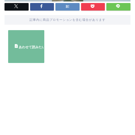
記事内に商品プロモーションを含む場合があります