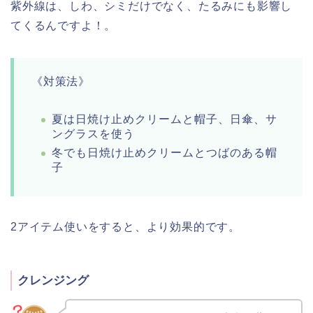
紫外線は、しわ、シミだけでなく、たるみにも影響し
てくるんですよ！。
《対策法》
夏は日焼け止めクリームと帽子、日傘、サ
ングラスを使う
冬でも日焼け止めクリームとつばのある帽
子
2アイテム使いをすると、より効果的です。
クレンジング