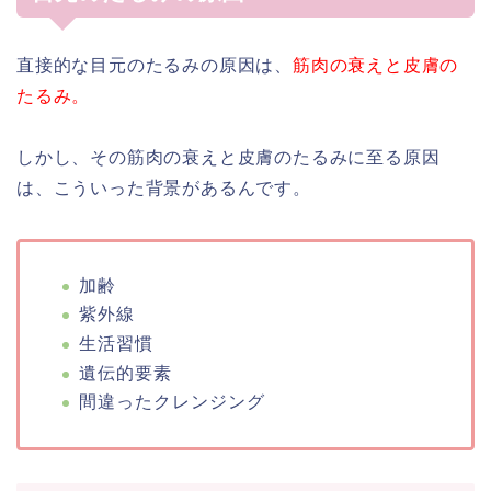
直接的な目元のたるみの原因は、
筋肉の衰えと皮膚の
たるみ。
しかし、その筋肉の衰えと皮膚のたるみに至る原因
は、こういった背景があるんです。
加齢
紫外線
生活習慣
遺伝的要素
間違ったクレンジング