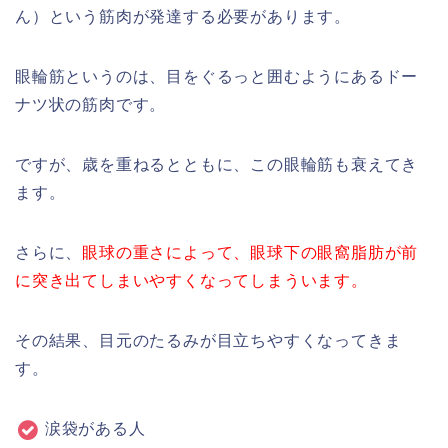
ん）という筋肉が発達する必要があります。
眼輪筋というのは、目をぐるっと囲むようにあるドー
ナツ状の筋肉です。
ですが、歳を重ねるとともに、この眼輪筋も衰えてき
ます。
さらに、
眼球の重さによって、眼球下の眼窩脂肪が前
に突き出てしまいやすくなってしまういます。
その結果、目元のたるみが目立ちやすくなってきま
す。
涙袋がある人