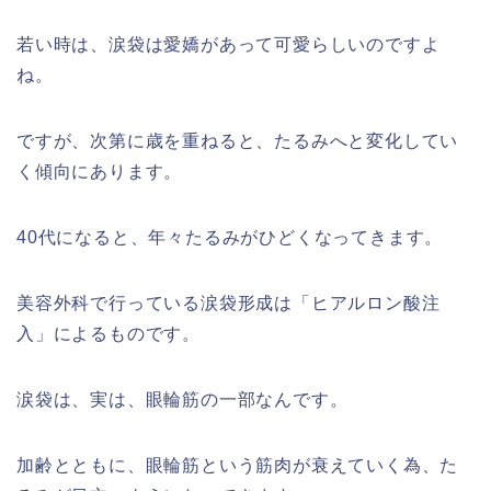
若い時は、涙袋は愛嬌があって可愛らしいのですよ
ね。
ですが、次第に歳を重ねると、たるみへと変化してい
く傾向にあります。
40代になると、年々たるみがひどくなってきます。
美容外科で行っている涙袋形成は「ヒアルロン酸注
入」によるものです。
涙袋は、実は、眼輪筋の一部なんです。
加齢とともに、眼輪筋という筋肉が衰えていく為、た