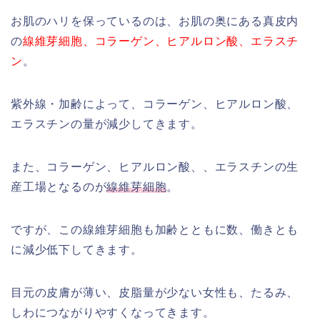
お肌のハリを保っているのは、お肌の奥にある真皮内
の
線維芽細胞、コラーゲン、ヒアルロン酸、エラスチ
ン
。
紫外線・加齢によって、コラーゲン、ヒアルロン酸、
エラスチンの量が減少してきます。
また、コラーゲン、ヒアルロン酸、、エラスチンの生
産工場となるのが
線維芽細胞
。
ですが、この線維芽細胞も加齢とともに数、働きとも
に減少低下してきます。
目元の皮膚が薄い、皮脂量が少ない女性も、たるみ、
しわにつながりやすくなってきます。