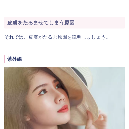
皮膚をたるませてしまう原因
それでは、皮膚がたるむ原因を説明しましょう。
紫外線