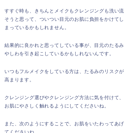
すすぐ時も、きちんとメイクもクレンジングも洗い流
そうと思って、ついつい目元のお肌に負担をかけてし
まっているかもしれません。
結果的に良かれと思ってしている事が、目元のたるみ
やしわを引き起こしているかもしれないんです。
いつもフルメイクをしている方は、たるみのリスクが
高まります。
クレンジング選びやクレンジング方法に気を付けて、
お肌にやさしく触れるようにしてくださいね。
また、次のようにすることで、お肌をいたわってあげ
てくださいね。