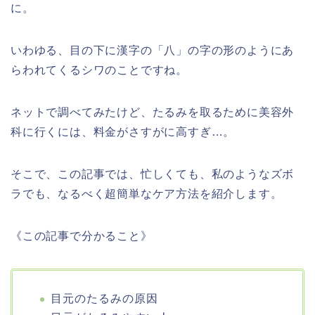
に。
いわゆる、目の下に漢字の「八」の字の形のようにあ
らわれてくるシワのことですね。
ネットで調べてみたけど、たるみを取るために美容外
科に行くには、料金がさすがに高すぎ…。
そこで、この記事では、忙しくても、私のようなズボ
ラでも、なるべく超簡単なケア方法を紹介します。
《この記事で分かること》
目元のたるみの原因