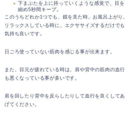
下まぶたを上に持っていくような感覚で、目を
細め5秒間キープ。
このうちどれか1つでも、鏡を見た時、お風呂上がり、
リラックスしている時に、エクササイズするだけでも
気持ち良いです。
日ごろ使っていない筋肉を感じる事が出来ます。
また、目元が疲れている時は、肩や背中の筋肉の血行
も悪くなっている事が多いです。
肩を回したり背中を反らしたりして血行を良くしてあ
げてください。