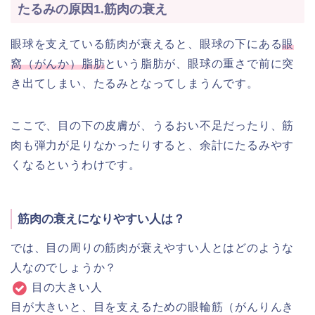
たるみの原因1.筋肉の衰え
眼球を支えている筋肉が衰えると、眼球の下にある
眼
窩（がんか）脂肪
という脂肪が、眼球の重さで前に突
き出てしまい、たるみとなってしまうんです。
ここで、目の下の皮膚が、うるおい不足だったり、筋
肉も弾力が足りなかったりすると、余計にたるみやす
くなるというわけです。
筋肉の衰えになりやすい人は？
では、目の周りの筋肉が衰えやすい人とはどのような
人なのでしょうか？
目の大きい人
目が大きいと、目を支えるための眼輪筋（がんりんき