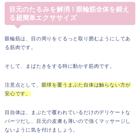
目元のたるみを解消！眼輪筋全体を鍛え
る超簡単エクササイズ
眼輪筋は、目の周りをぐるっと取り囲むようにしてあ
る筋肉です。
そして、まばたきをする時に動かす筋肉です。
注意点として、
眼球を覆うまぶた自体は触らない方が
安心です。
目自体は、まぶたで覆われているだけのデリケートな
パーツだし、目元の皮膚も薄いので強くマッサージし
ないように気を付けましょう。