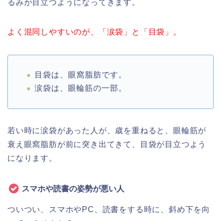
るみが目立つようになってきます。
よく混同しやすいのが、「涙袋」と「目袋」。
目袋は、眼窩脂肪です。
涙袋は、眼輪筋の一部。
若い時に涙袋があった人が、歳を重ねると、眼輪筋が
衰え眼窩脂肪が前に突き出てきて、目袋が目立つよう
になります。
スマホや読書の姿勢が悪い人
ついつい、スマホやPC、読書をする時に、斜め下を向