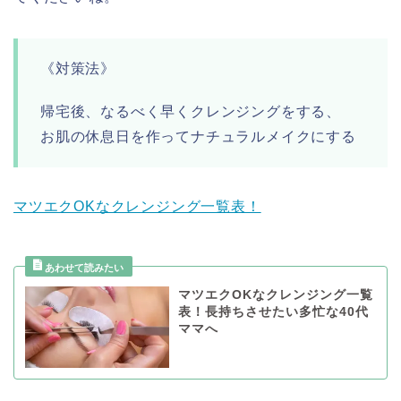
《対策法》
帰宅後、なるべく早くクレンジングをする、
お肌の休息日を作ってナチュラルメイクにする
マツエクOKなクレンジング一覧表！
マツエクOKなクレンジング一覧
表！長持ちさせたい多忙な40代
ママへ