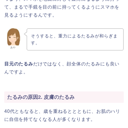
て、まるで手鏡を目の前に持ってくるようにスマホを
見るようにするんです。
そうすると、重力によるたるみが和らぎま
す。
あや
目元のたるみ
だけではなく、顔全体のたるみにも良い
んですよ。
たるみの原因2. 皮膚のたるみ
40代ともなると、歳を重ねるととともに、お肌のハリ
に自信を持てなくなる人が多くなります。