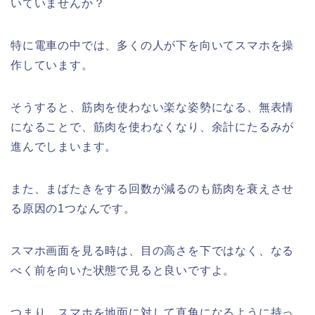
いていませんか？
特に電車の中では、多くの人が下を向いてスマホを操
作しています。
そうすると、筋肉を使わない楽な姿勢になる、無表情
になることで、筋肉を使わなくなり、余計にたるみが
進んでしまいます。
また、まばたきをする回数が減るのも筋肉を衰えさせ
る原因の1つなんです。
スマホ画面を見る時は、目の高さを下ではなく、なる
べく前を向いた状態で見ると良いですよ。
つまり、スマホを地面に対して直角になるように持っ