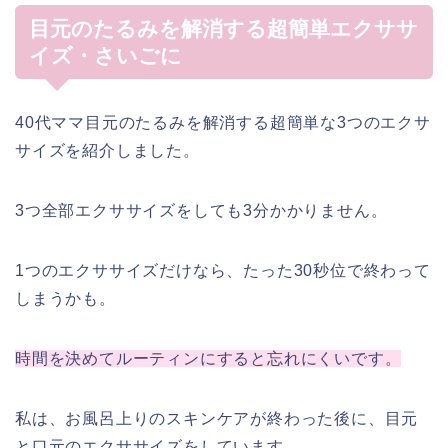
目元のたるみを解消する超簡単エクササ
イズ・さいごに
40代ママ目元のたるみを解消する超簡単な3つのエクサ
サイズを紹介しました。
3つ全部エクササイズをしても3分かかりません。
1つのエクササイズだけなら、たった30秒位で終わって
しまうかも。
時間を決めてルーティンにすると忘れにくいです。
私は、お風呂上りのスキンケアが終わった後に、目元
と口元のエクササイズをしています。